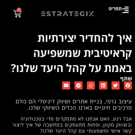
תפריט
0
איך להחדיר יצירתיות
קראיטיבית שמשפיעה
באמת על קהל היעד שלנו?
שתף
עיצוב גרפי, בניית אתרים ושיווק דיגיטלי הם כולם
מרכיבים חיוניים בארגז הכלים השיווקי שלנו.
אבל רגע, האם אנחנו לא מתמקדים מדי בטכנולוגיה
ובשיווק מקוון, ופחות מתעסקים במחשבה של איך ליצור
קשר אישי ומשמעותי עם קהל היעד שלנו?