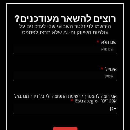
רוצים להשאר מעודכנים?
הירשמו לניוזלטר השבועי שלי לעדכונים על
עולמות השיווק וה-AI שלא תרצו לפספס
שם מלא
אימייל
אני רוצה להצטרך לרשימת התפוצה ולקבל דיוור מנתנאל
אסטריכר ו-Estrategix