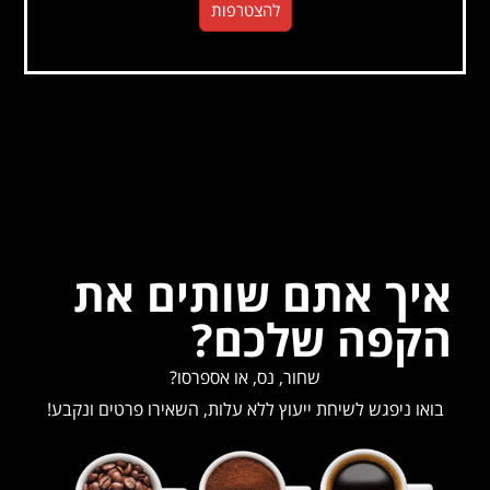
להצטרפות
איך אתם שותים את
הקפה שלכם?
שחור, נס, או אספרסו?
בואו ניפגש לשיחת ייעוץ ללא עלות, השאירו פרטים ונקבע!