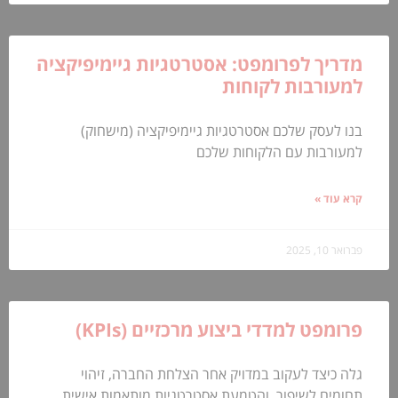
מדריך לפרומפט: אסטרטגיות גיימיפיקציה
למעורבות לקוחות
בנו לעסק שלכם אסטרטגיות גיימיפיקציה (מישחוק)
למעורבות עם הלקוחות שלכם
קרא עוד »
פברואר 10, 2025
פרומפט למדדי ביצוע מרכזיים (KPIs)
גלה כיצד לעקוב במדויק אחר הצלחת החברה, זיהוי
תחומים לשיפור, והטמעת אסטרטגיות מותאמות אישית