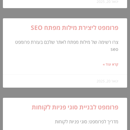
ינואר 20, 2025
פרומפט ליצירת מילות מפתח SEO
צרו רשימה של מילות מפתח לאתר שלכם בעזרת פרומפט
seo
קרא עוד »
ינואר 20, 2025
פרומפט לבניית סוגי פניות לקוחות
מדריך לפרומפט: סוגי פניות לקוחות