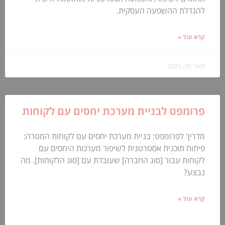
להגדלת ההשפעה העסקית.
קרא עוד »
ינואר 30, 2025
פרומפט לבניית מערכת יחסים עם לקוחות
מדריך לפרומפט: בניית מערכת יחסים עם לקוחות המטרה:
פיתוח תוכנית אסטרטגית לשיפור מערכות היחסים עם
לקוחות עבור [סוג החברה] שעובדת עם [סוג הלקוחות]. מה
נבצע?
קרא עוד »