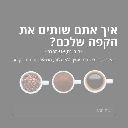
איך אתם שותים את
הקפה שלכם?
שחור, נס, או אספרסו?
בואו ניפגש לשיחת ייעוץ ללא עלות, השאירו פרטים ונקבע!