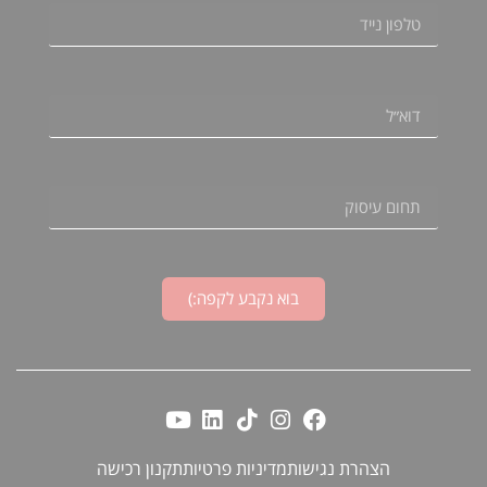
בוא נקבע לקפה:)
הצהרת נגישות
מדיניות פרטיות
תקנון רכישה