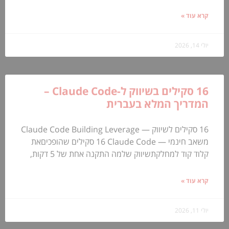
קרא עוד »
יולי 14, 2026
16 סקילים בשיווק ל-Claude Code –
המדריך המלא בעברית
16 סקילים לשיווק — Claude Code Building Leverage
משאב חינמי — Claude Code ‏16 סקילים שהופכיםאת
קלוד קוד למחלקתשיווק שלמה התקנה אחת של 5 דקות,
קרא עוד »
יולי 11, 2026