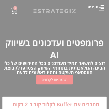
תפריט
0
פרומפטים ועדכונים בשיווק
AI
רוצים להשאר תמיד מעודכנים בכל החידושים של כלי
הבינה המלאכותית בתחומי השיווק הצטרפו לקבוצת
הווסטאפ השקטה ותהיו ראשונים לדעת
הצטרפות לקבוצה
מחברים את Buffer לקלוד קוד ב-2 דקות