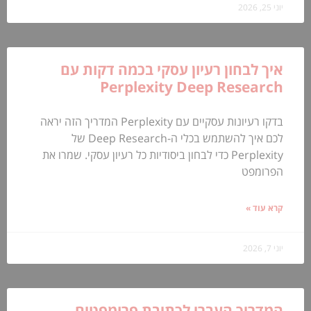
יוני 25, 2026
איך לבחון רעיון עסקי בכמה דקות עם
Perplexity Deep Research
בדקו רעיונות עסקיים עם Perplexity המדריך הזה יראה
לכם איך להשתמש בכלי ה-Deep Research של
Perplexity כדי לבחון ביסודיות כל רעיון עסקי. שמרו את
הפרומפט
קרא עוד »
יוני 7, 2026
המדריך העברי לכתיבת פרומפטים