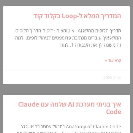
המדריך המלא ל-Loop בקלוד קוד
מדריך הלופים המלא AI · אוטומציה · לופים מדריך הלופים
המלא איך עוברים מכתיבת פרומפטים לניהול לופים, ולמה
זה משנה לך את העבודה 1. למה
קרא עוד »
יולי 1, 2026
איך בניתי מערכת AI שלמה עם Claude
Code
Anatomy of Claude Code נתנאל אסטריכר YOUR