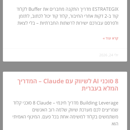
ESTRATEGIX מדריך התקנה מחברים את Buffer לקלוד
קוד ב-2 דקות אחרי החיבור, קלוד קוד יכול לכתוב, לתזמן
ולפרסם עבורכם ישירות לרשתות החברתיות – בלי לצאת
קרא עוד »
יולי 24, 2026
8 סוכני AI לשיווק עם Claude – המדריך
המלא בעברית
Building Leverage מדריך חינמי – Claude ‏8 סוכני קלוד
שמריצים לכם מערכת שיווק שלמה רוב האנשים
משתמשים בקלוד למשימה אחת בכל פעם. המינוף האמיתי
הוא