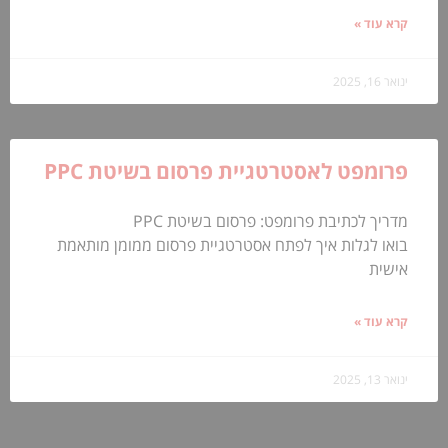
קרא עוד »
ינואר 16, 2025
פרומפט לאסטרטגיית פרסום בשיטת PPC
מדריך לכתיבת פרומפט: פרסום בשיטת PPC
בואו לגלות איך לפתח אסטרטגיית פרסום ממומן מותאמת
אישית
קרא עוד »
ינואר 13, 2025