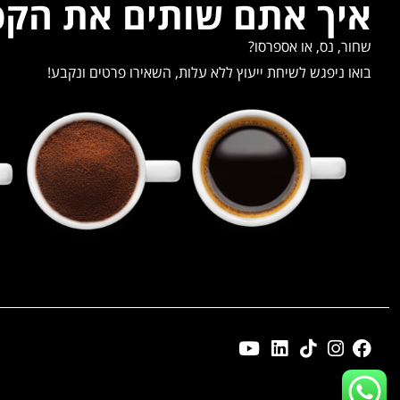
איך אתם שותים את הק
שחור, נס, או אספרסו?
בואו ניפגש לשיחת ייעוץ ללא עלות, השאירו פרטים ונקבע!