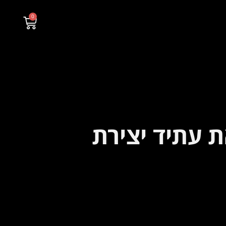
0
YOUTUB משנות את עתיד יצירת