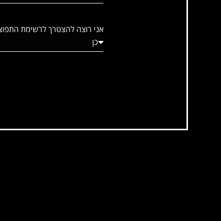
אני רוצה להצטרך לרשימת התפוצה ולקבל