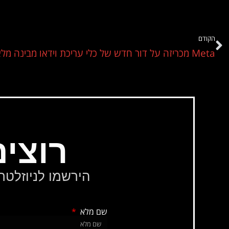
הקודם
Meta מכריזה על דור חדש של כלי עריכת וידאו מבינה מלאכותית
רוצי
שם מלא