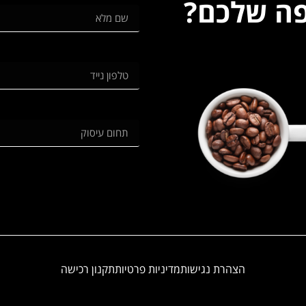
פה שלכם?
הצהרת נגישות
מדיניות פרטיות
תקנון רכישה