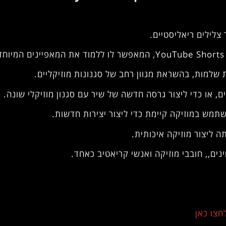
תמש במוזיקה קיימת כדי ליצור יצירות חדשות.
 ליצור מוזיקה איכותית.
חצו כאן