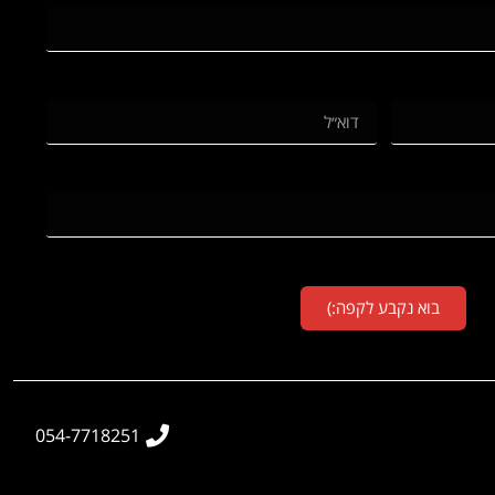
בוא נקבע לקפה:)
054-7718251