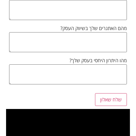
מהם האתגרים שלך בשיווק העסק?
מהו היתרון היחסי בעסק שלך?
שלח שאלון