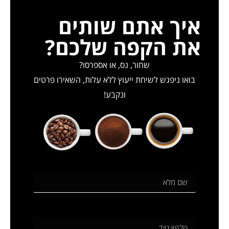
איך אתם שותים
את הקפה שלכם?
שחור, נס, או אספרסו?
בואו ניפגש לשיחת ייעוץ ללא עלות, השאירו פרטים
ונקבע!