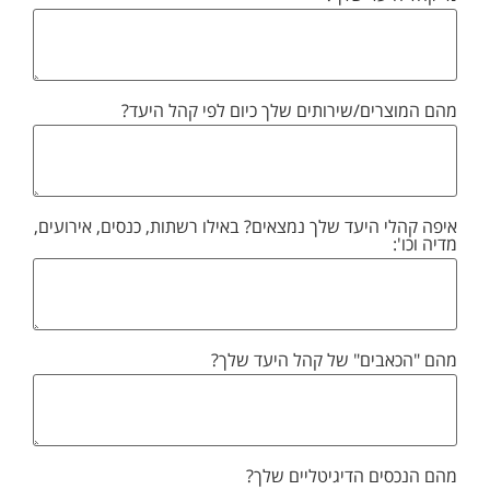
מהם המוצרים/שירותים שלך כיום לפי קהל היעד?
איפה קהלי היעד שלך נמצאים? באילו רשתות, כנסים, אירועים,
מדיה וכו':
מהם "הכאבים" של קהל היעד שלך?
מהם הנכסים הדיגיטליים שלך?