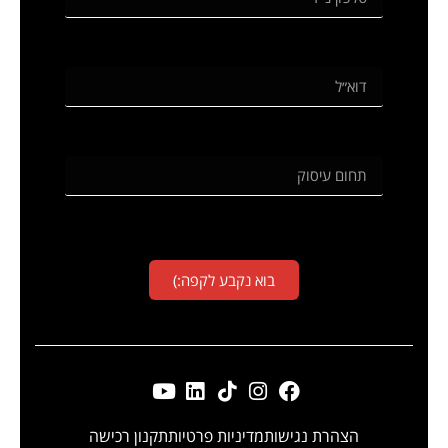
בוא נקבע לקפה:)
הצהרת נגישות
מדיניות פרטיות
תקנון רכישה