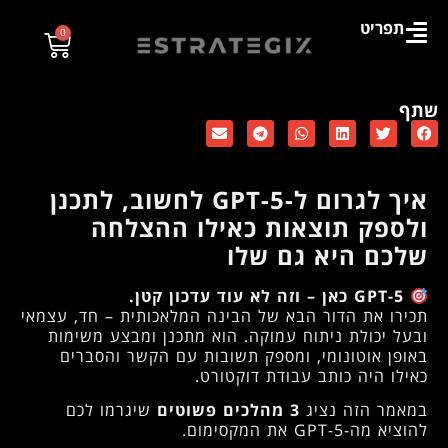
תפריט
0
שתף
איך לגרום ל-GPT-5 לחשוב, לתכנן
ולספק תוצאות כאילו ההצלחה
שלכם היא גם שלו
GPT-5 כאן – וזה לא עוד עדכון קטן.
תכירו את הדור הבא של הבינה המלאכותית – חד, עצמאי
ובעל יכולת ניתוח עמוקה. הוא מתכנן ומבצע משימות
באופן אוטונומי, ומספק תשובות עם הקשר והסברים
כאילו היה כותב עבודת דוקטורט.
במאמר הזה נציג
3 מהלכים פשוטים
שיגרמו לכם
להוציא מה-GPT-5 את המקסימום.