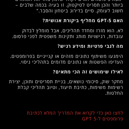
ביותר והכן תסריט לטיקטוק. זו בעיה בכמה שלבים –
חשוב לעומק. סיים בדירוג ביטחון והסבר.”
האם GPT‑5 מחליף ביקורת אנושית?
לא. הוא מזרז ומחדד תהליכים, אבל מומלץ לבדוק
עובדות, רגישויות מותג ותקינות משפטית לפני פרסום.
מה לגבי פרטיות ומידע רגיש?
הימנעו משיתוף נתונים מזהים או קנייניים בפרומפטים.
העדיפו הפשטות או נתונים מדומים בתהליכי ניסוי.
לאילו שימושים זה הכי מתאים?
מחקר שוק, סיכומי נושאים, בניית תסריטים ותוכן, יצירת
רשימות משימות, כתיבת תיעוד, וטיוב תהליכי קבלת
החלטות.
לחצו כאן כדי לקרוא את המדריך המלא לכתיבת
פרומפטים ל-GPT 5