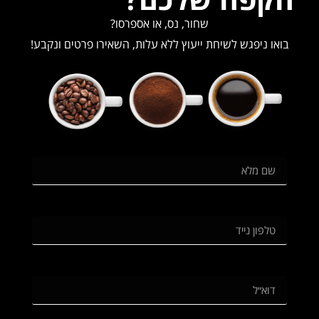
שחור, נס, או אספרסו?
בואו ניפגש לשיחת ייעוץ ללא עלות, השאירו פרטים ונקבע!