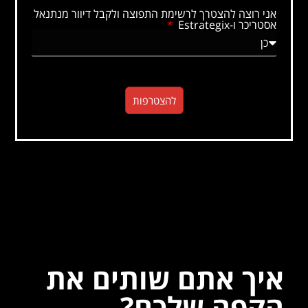
אני רוצה להצטרך לרשימת התפוצה ולקבל דיוור מנתנאל
אסטריכר ו-Estrategix
להצטרפות
איך אתם שותים את
הקפה שלכם?