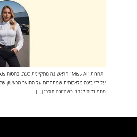
על ידי בינה מלאכותית שמתחרות על התואר הראשון של 
מתמודדות לגמר, כשהזוכה תוכרז […]