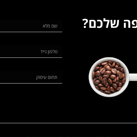
פה שלכם?