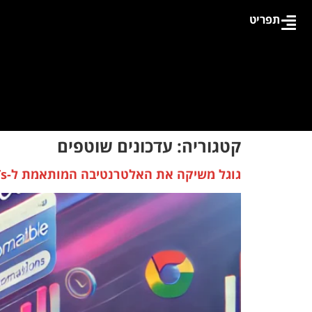
תפריט
קטגוריה:
עדכונים שוטפים
גוגל משיקה את האלטרנטיבה המותאמת ל-GPTs!