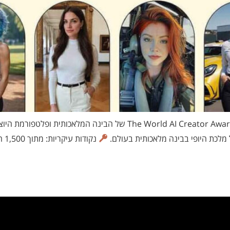
מלכת היופי בבינה מלאכותית בעולם.