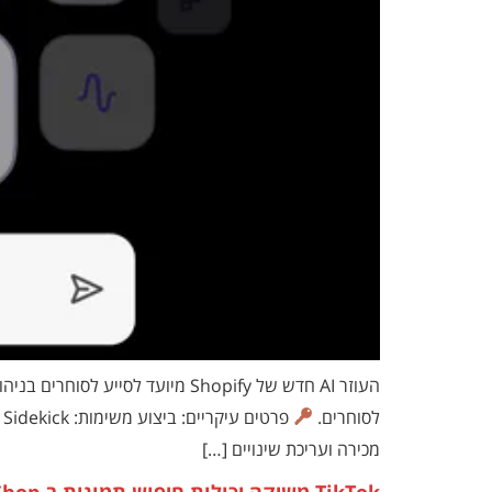
לסוחרים.
פ
מכירה ועריכת שינויים […]