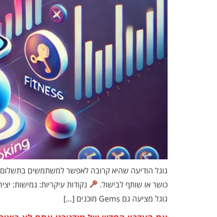
כושר או שותף לבישול.
גוגל מציעה גם Gems מוכנים […]