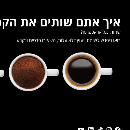
איך אתם שותים את הק
שחור, נס, או אספרסו?
בואו ניפגש לשיחת ייעוץ ללא עלות, השאירו פרטים ונקבע!