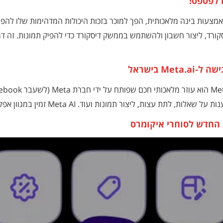
 לפספס!
אמצעות בינה מלאכותית, הפך למוכר בזכות היכולות המדהימות שלו להפי
קורד, ליצור חשבון ולהשתמש בממשק דיסקורד כדי להפיק תמונות. זה 
M בישראל